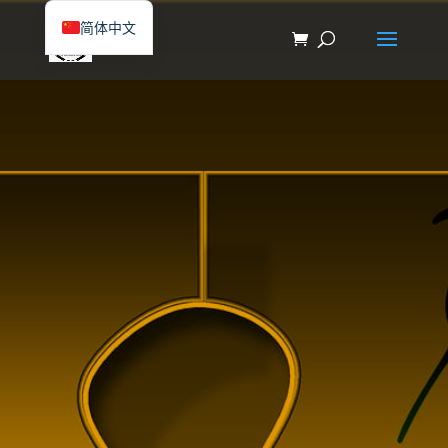
简体中文
English