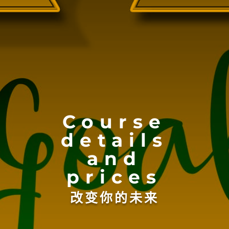
Course
details
and
prices
改变你的未来